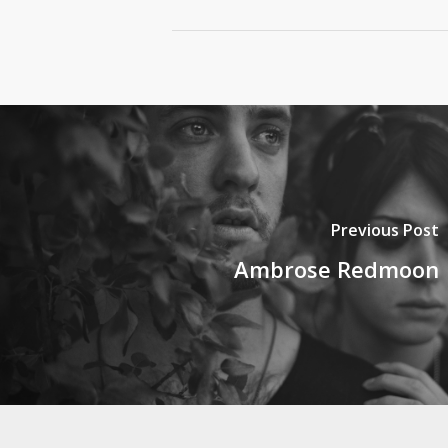
Previous Post
Ambrose Redmoon