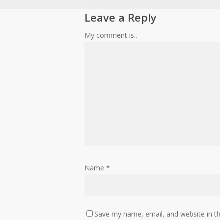
Leave a Reply
My comment is..
Name
*
Save my name, email, and website in th