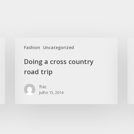
Fashion
Uncategorized
Doing a cross country
road trip
frac
Julho 15, 2014