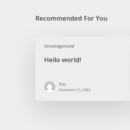
Recommended For You
Uncategorized
Hello world!
frac
Fevereiro 21, 2022