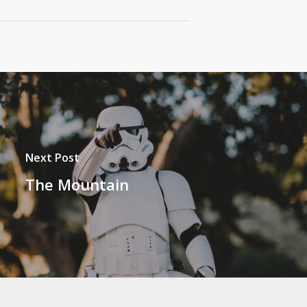
Next Post
The Mountain