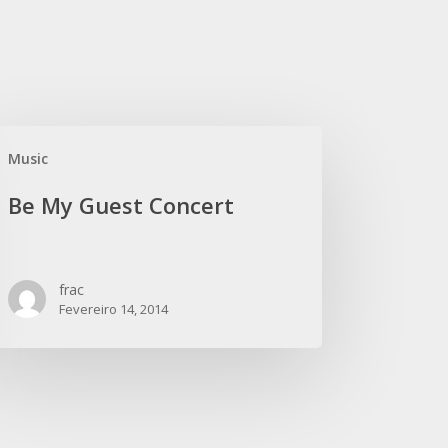
Music
Be My Guest Concert
frac
Fevereiro 14, 2014