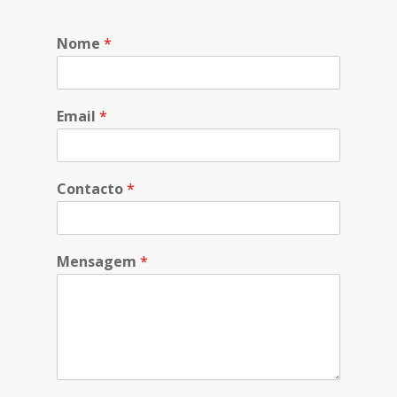
Nome
*
Email
*
Contacto
*
Mensagem
*