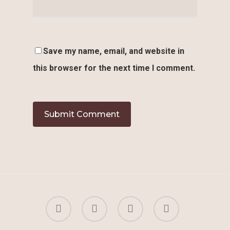
Save my name, email, and website in
this browser for the next time I comment.
facebook
youtube
instagram
whatsapp