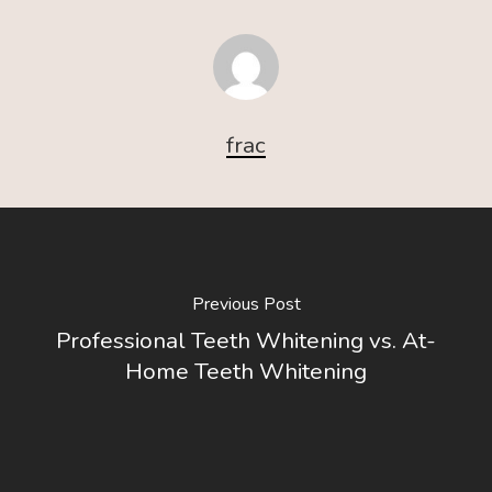
frac
Previous Post
Professional Teeth Whitening vs. At-
Home Teeth Whitening