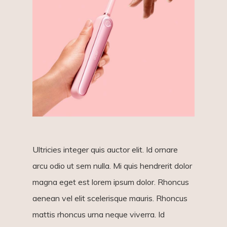
Ultricies integer quis auctor elit. Id ornare
arcu odio ut sem nulla. Mi quis hendrerit dolor
magna eget est lorem ipsum dolor. Rhoncus
aenean vel elit scelerisque mauris. Rhoncus
mattis rhoncus urna neque viverra. Id