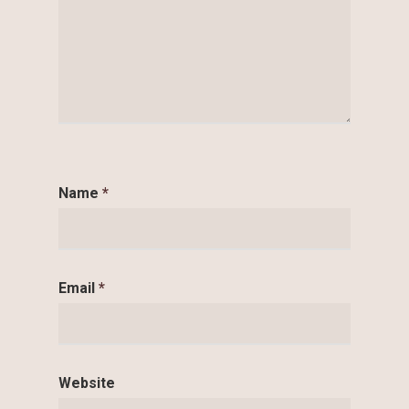
Name
*
Email
*
Website