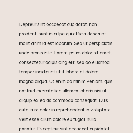
Depteur sint occaecat cupidatat. non
proident, sunt in culpa qui officia deserunt
mollit anim id est laborum. Sed ut perspiciatis
unde omnis iste .Lorem ipsum dolor sit amet,
consectetur adipisicing elit, sed do eiusmod
tempor incididunt ut it labore et dolore
magna aliqua. Ut enim ad minim veniam, quis
nostrud exercitation ullamco laboris nisi ut
aliquip ex ea as commodo consequat. Duis
aute irure dolor in reprehenderit in voluptate
velit esse cillum dolore eu fugiat nulla
pariatur. Excepteur sint occaecat cupidatat.