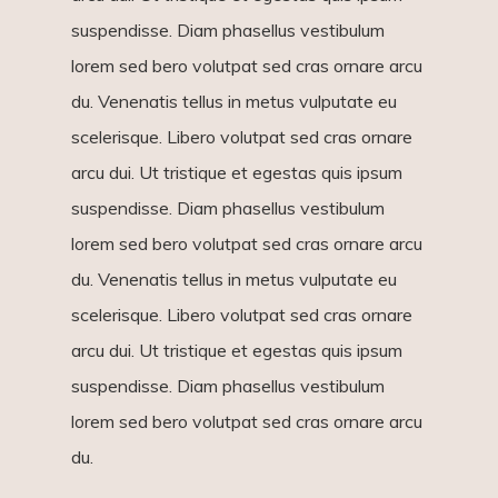
suspendisse. Diam phasellus vestibulum
lorem sed bero volutpat sed cras ornare arcu
du. Venenatis tellus in metus vulputate eu
scelerisque. Libero volutpat sed cras ornare
arcu dui. Ut tristique et egestas quis ipsum
suspendisse. Diam phasellus vestibulum
lorem sed bero volutpat sed cras ornare arcu
du. Venenatis tellus in metus vulputate eu
scelerisque. Libero volutpat sed cras ornare
arcu dui. Ut tristique et egestas quis ipsum
suspendisse. Diam phasellus vestibulum
lorem sed bero volutpat sed cras ornare arcu
du.